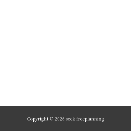
Copyright © 2026 seek freeplanning