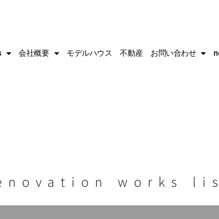
s
会社概要
モデルハウス
不動産
お問い合わせ
n
enovation works li