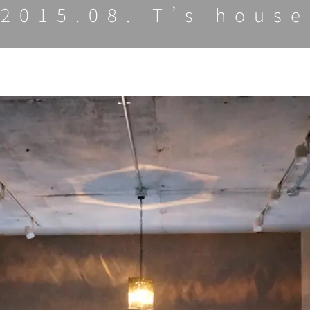
2015.08. T’s house