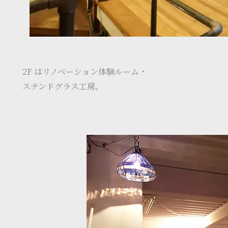
2F はリノベーション体験ルーム・
ステンドグラス工房。