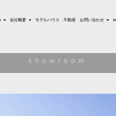
s
会社概要
モデルハウス
不動産
お問い合わせ
n
showroom