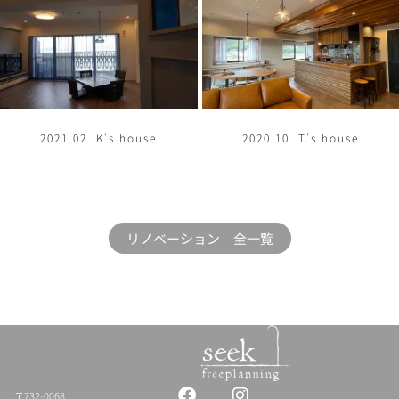
2021.02. K’s house
2020.10. T’s house
リノベーション 全一覧
Facebook
Instagram
〒732-0068