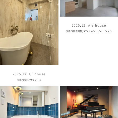
2025.12. A’s house
広島市安佐南区
/
マンションリノベーション
2025.12. U’ house
広島市東区
/
リフォーム