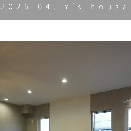
2026.04. Y’s house