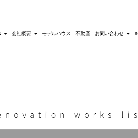
s
会社概要
モデルハウス
不動産
お問い合わせ
n
enovation works li