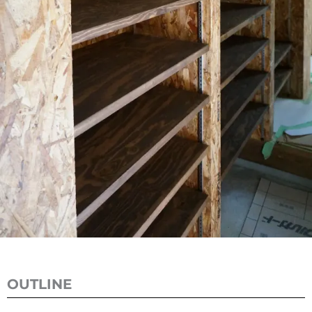
OUTLINE