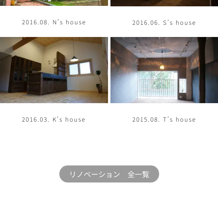
2016.08. N’s house
2016.06. S’s house
2016.03. K’s house
2015.08. T’s house
リノベーション 全一覧